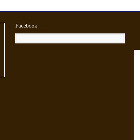
Facebook