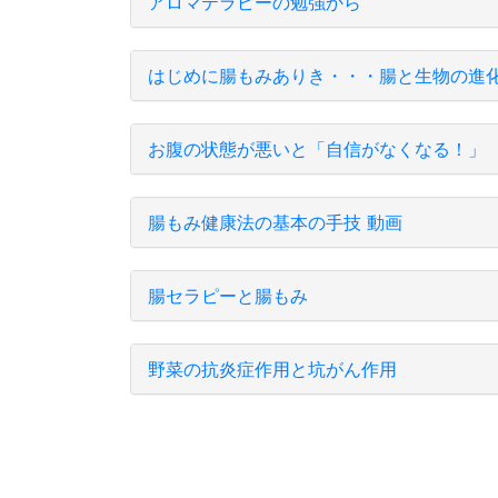
アロマテラピーの勉強から
はじめに腸もみありき・・・腸と生物の進
お腹の状態が悪いと「自信がなくなる！」
腸もみ健康法の基本の手技 動画
腸セラピーと腸もみ
野菜の抗炎症作用と坑がん作用