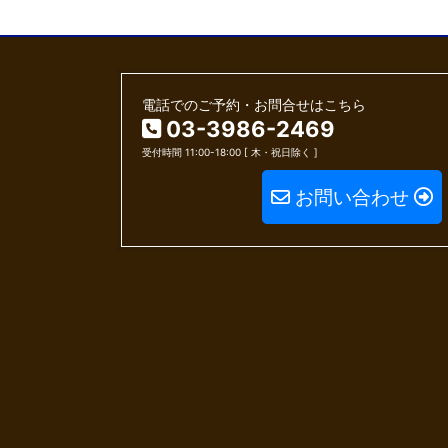
電話でのご予約・お問合せはこちら
03-3986-2469
受付時間 11:00-18:00 [ 木・祝日除く ]
お問い合わせ