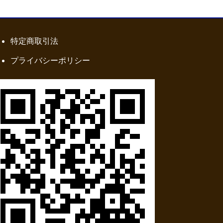
特定商取引法
プライバシーポリシー