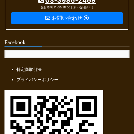
03-3986-2469
受付時間 11:00-18:00 [ 木・祝日除く ]
お問い合わせ
Facebook
特定商取引法
プライバシーポリシー