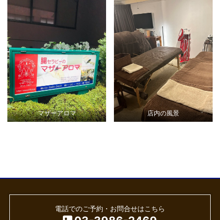
マザーアロマ
店内の風景
電話でのご予約・お問合せはこちら