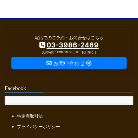
電話でのご予約・お問合せはこちら
03-3986-2469
受付時間 11:00-18:00 [ 木・祝日除く ]
お問い合わせ
Facebook
特定商取引法
プライバシーポリシー