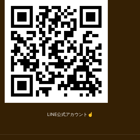
LINE公式アカウント☝