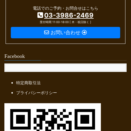
ー
電話でのご予約・お問合せはこちら
シ
03-3986-2469
ョ
受付時間 11:00-18:00 [ 木・祝日除く ]
ン
お問い合わせ
Facebook
特定商取引法
プライバシーポリシー