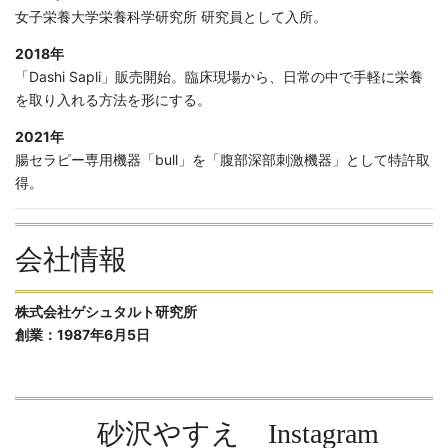
女子栄養大学栄養科学研究所 研究員として入所。
2018年
「Dashi Sapli」販売開始。臨床現場から、日常の中で手軽に栄養
を取り入れる方法を形にする。
2021年
腸セラピー専用機器「bull」を「腹部深部刺激機器」として特許取
得。
会社情報
株式会社ゲシュタルト研究所
創業：1987年6月5日
砂沢やすえ Instagram