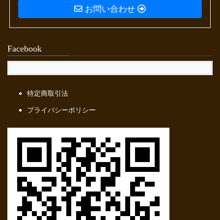
お問い合わせ
Facebook
特定商取引法
プライバシーポリシー