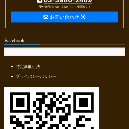
ョ
受付時間 11:00-18:00 [ 木・祝日除く ]
ン
お問い合わせ
Facebook
特定商取引法
プライバシーポリシー