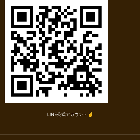
LINE公式アカウント☝