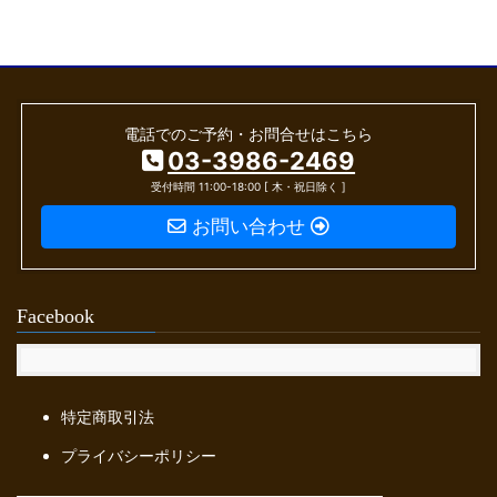
ナ
ー
ー
ー
ビ
ジ
ジ
ジ
ゲ
ー
電話でのご予約・お問合せはこちら
シ
03-3986-2469
ョ
受付時間 11:00-18:00 [ 木・祝日除く ]
ン
お問い合わせ
Facebook
特定商取引法
プライバシーポリシー